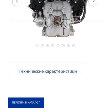
Технические характеристики
ПЕРЕЙТИ В КАТАЛОГ