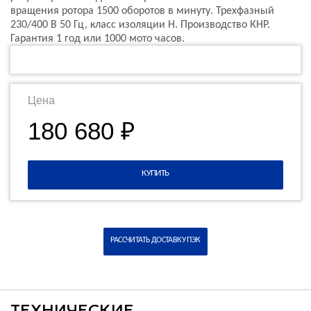
вращения ротора 1500 оборотов в минуту. Трехфазный
230/400 В 50 Гц, класс изоляции H. Производство КНР.
Гарантия 1 год или 1000 мото часов.
Цена
180 680 ₽
КУПИТЬ
РАССЧИТАТЬ ДОСТАВКУ ПЭК
ТЕХНИЧЕСКИЕ