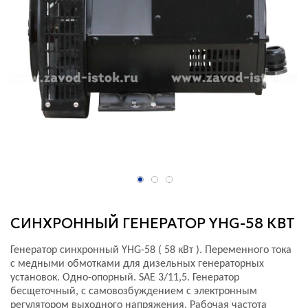
СИНХРОННЫЙ ГЕНЕРАТОР YHG-58 КВТ
Генератор синхронный YHG-58 ( 58 кВт ). Переменного тока
с медными обмотками для дизельных генераторных
установок. Одно-опорный. SAE 3/11,5. Генератор
бесщеточный, с самовозбуждением с электронным
регулятором выходного напряжения. Рабочая частота