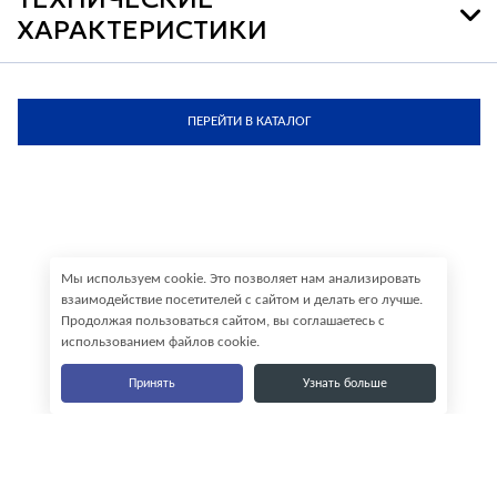
ХАРАКТЕРИСТИКИ
ПЕРЕЙТИ В КАТАЛОГ
Мы используем cookie. Это позволяет нам анализировать
взаимодействие посетителей с сайтом и делать его лучше.
Продолжая пользоваться сайтом, вы соглашаетесь с
использованием файлов cookie.
Принять
Узнать больше